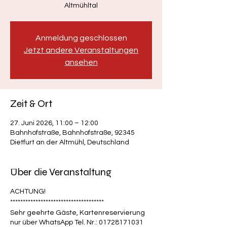
Altmühltal
Anmeldung geschlossen
Jetzt andere Veranstaltungen
ansehen
Zeit & Ort
27. Juni 2026, 11:00 – 12:00
Bahnhofstraße, Bahnhofstraße, 92345
Dietfurt an der Altmühl, Deutschland
Über die Veranstaltung
ACHTUNG!
*************************************
Sehr geehrte Gäste, Kartenreservierung
nur über WhatsApp Tel. Nr.: 01728171031