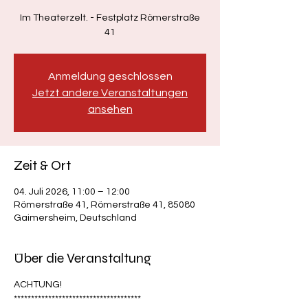
Im Theaterzelt. - Festplatz Römerstraße
41
Anmeldung geschlossen
Jetzt andere Veranstaltungen
ansehen
Zeit & Ort
04. Juli 2026, 11:00 – 12:00
Römerstraße 41, Römerstraße 41, 85080
Gaimersheim, Deutschland
Über die Veranstaltung
ACHTUNG!
*************************************