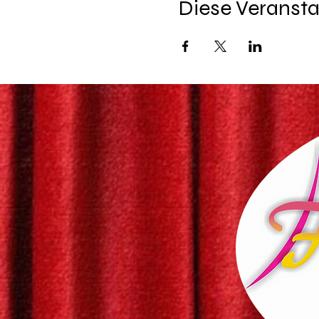
Diese Veransta