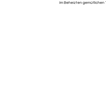
Im Beheizten gemütlichen 