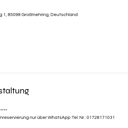
 1, 85098 Großmehring, Deutschland
staltung
*****
nreservierung nur über WhatsApp Tel. Nr.: 01728171031