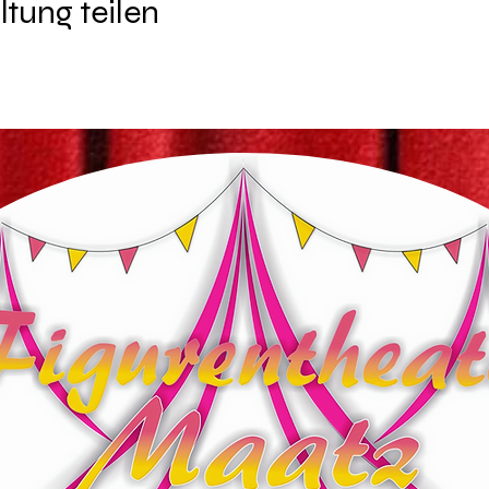
ltung teilen