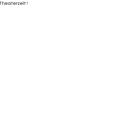
Theaterzelt !