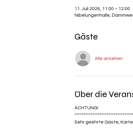
11. Juli 2026, 11:00 – 12:00
Nibelungenhalle, Dammweg
Gäste
Alle ansehen
Über die Veran
ACHTUNG!
********************************
Sehr geehrte Gäste, Karte