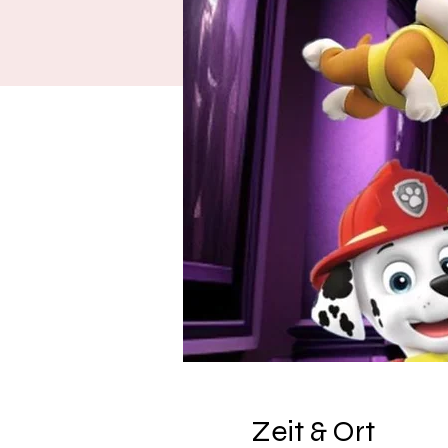
Zeit & Ort