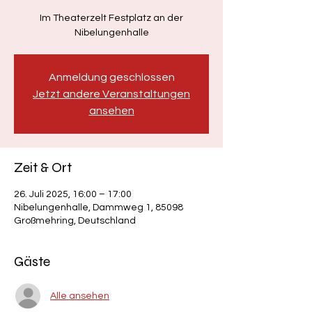
Im Theaterzelt Festplatz an der
Nibelungenhalle
Anmeldung geschlossen
Jetzt andere Veranstaltungen
ansehen
Zeit & Ort
26. Juli 2025, 16:00 – 17:00
Nibelungenhalle, Dammweg 1, 85098
Großmehring, Deutschland
Gäste
Alle ansehen