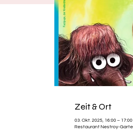
Zeit & Ort
03. Okt. 2025, 16:00 – 17:00
Restaurant Nestroy-Garte