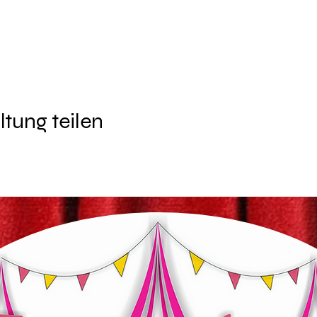
ltung teilen