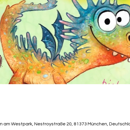
n am Westpark, Nestroystraße 20, 81373 München, Deutschl