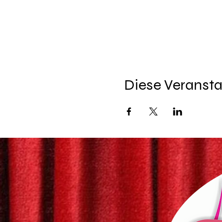
Diese Veransta