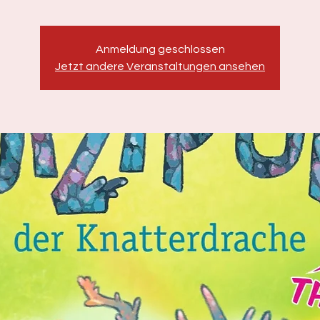
Anmeldung geschlossen
Jetzt andere Veranstaltungen ansehen