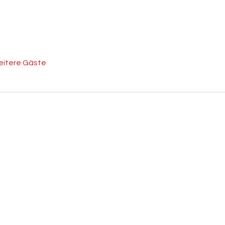
eitere Gäste