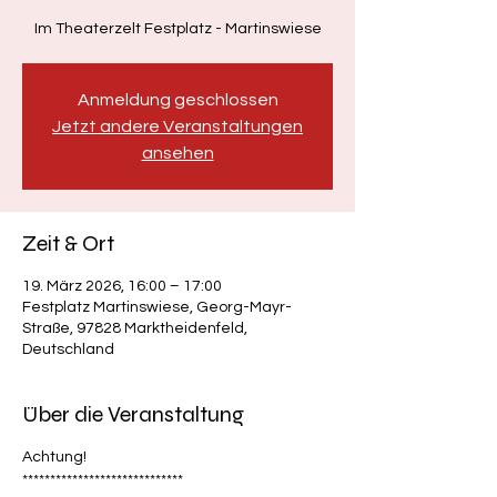
Im Theaterzelt Festplatz - Martinswiese
Anmeldung geschlossen
Jetzt andere Veranstaltungen
ansehen
Zeit & Ort
19. März 2026, 16:00 – 17:00
Festplatz Martinswiese, Georg-Mayr-
Straße, 97828 Marktheidenfeld,
Deutschland
Über die Veranstaltung
Achtung!
*****************************