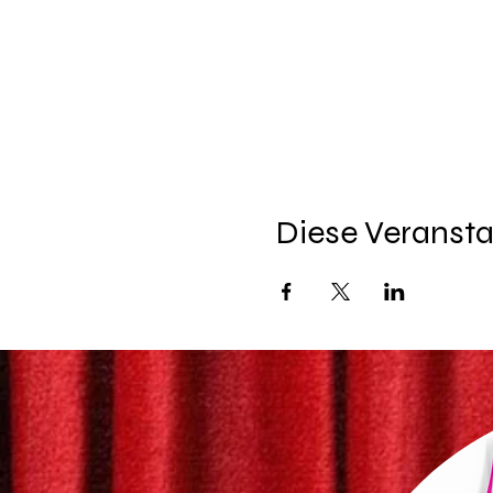
Diese Veransta