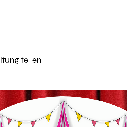
ltung teilen