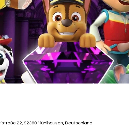
fstraße 22, 92360 Mühlhausen, Deutschland