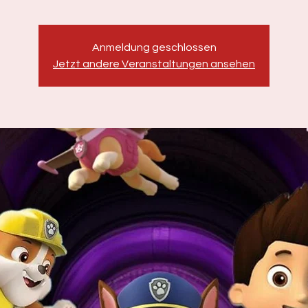
Anmeldung geschlossen
Jetzt andere Veranstaltungen ansehen