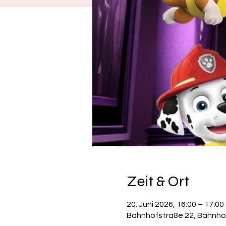
Zeit & Ort
20. Juni 2026, 16:00 – 17:00
Bahnhofstraße 22, Bahnho