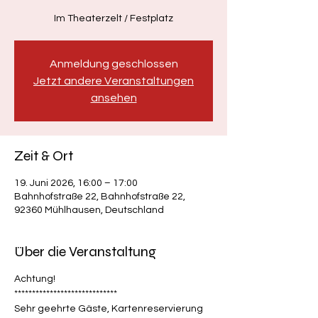
Im Theaterzelt / Festplatz
Anmeldung geschlossen
Jetzt andere Veranstaltungen
ansehen
Zeit & Ort
19. Juni 2026, 16:00 – 17:00
Bahnhofstraße 22, Bahnhofstraße 22,
92360 Mühlhausen, Deutschland
Über die Veranstaltung
Achtung!
*****************************
Sehr geehrte Gäste, Kartenreservierung