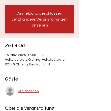
Anmeldung geschlossen
Jetzt andere Veranstaltungen
ansehen
Zeit & Ort
15. Nov. 2025, 16:00 – 17:00
Volksfestplatz Olching, Volksfestplatz,
82140 Olching, Deutschland
Gäste
Alle ansehen
Über die Veranstaltung