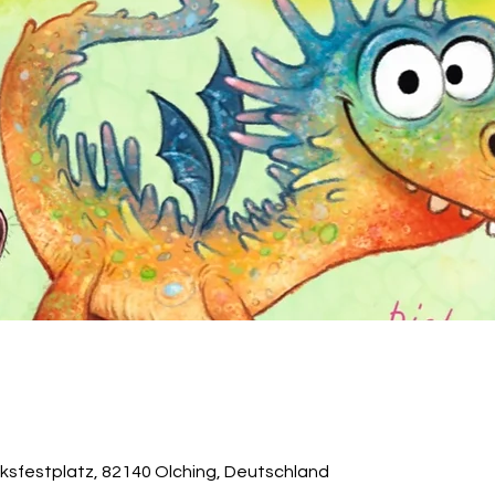
lksfestplatz, 82140 Olching, Deutschland