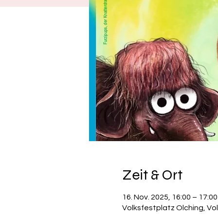
Zeit & Ort
16. Nov. 2025, 16:00 – 17:00
Volksfestplatz Olching, Vo