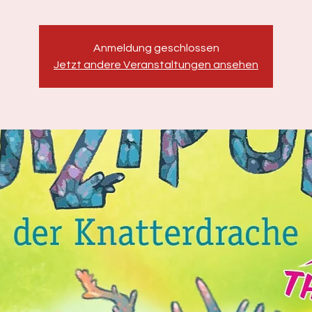
Anmeldung geschlossen
Jetzt andere Veranstaltungen ansehen